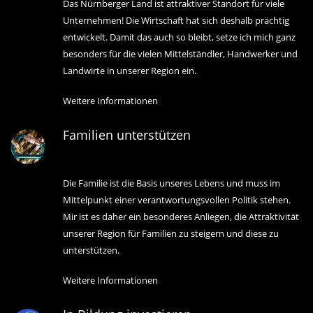
Das Nürnberger Land ist attraktiver Standort für viele
Unternehmen! Die Wirtschaft hat sich deshalb prächtig
entwickelt. Damit das auch so bleibt, setze ich mich ganz
besonders für die vielen Mittelständler, Handwerker und
Landwirte in unserer Region ein.
Weitere Informationen
Familien unterstützen
Die Familie ist die Basis unseres Lebens und muss im
Mittelpunkt einer verantwortungsvollen Politik stehen.
Mir ist es daher ein besonderes Anliegen, die Attraktivität
unserer Region für Familien zu steigern und diese zu
unterstützen.
Weitere Informationen