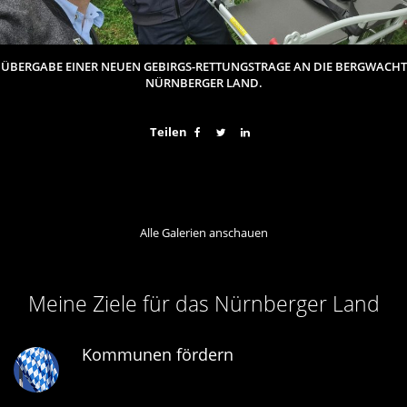
ÜBERGABE EINER NEUEN GEBIRGS-RETTUNGSTRAGE AN DIE BERGWACHT
NÜRNBERGER LAND.
Teilen
Alle Galerien anschauen
Meine Ziele für das Nürnberger Land
Kommunen fördern