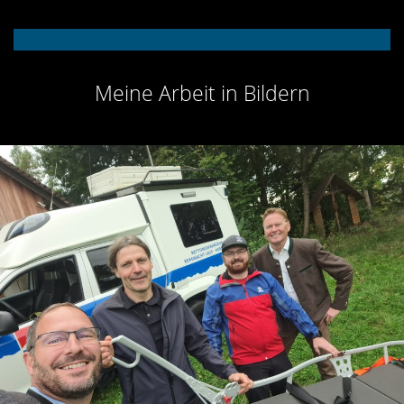
Meine Arbeit in Bildern