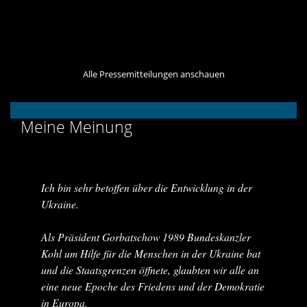
Alle Pressemitteilungen anschauen
Meine Meinung
Ich bin sehr betoffen über die Entwicklung in der
Ukraine.
Als Präsident Gorbatschow 1989 Bundeskanzler
Kohl um Hilfe für die Menschen in der Ukraine bat
und die Staatsgrenzen öffnete, glaubten wir alle an
eine neue Epoche des Friedens und der Demokratie
in Europa.