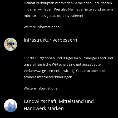
Heimat verknüpfen wir mit den Gemeinden und Städten
in denen wir leben. Wer also Heimat erhalten und sichern
möchte, muss genau dort investieren!
Weitere Informationen
Infrastruktur verbessern
Für die Bürgerinnen und Bürger im Nürnberger Land und
unsere heimische Wirtschaft sind gut ausgebaute
Verkehrswege elementar wichtig. Genauso aber auch
schnelle Internetverbindungen.
Weitere Informationen
Landwirtschaft, Mittelstand und
Handwerk stärken