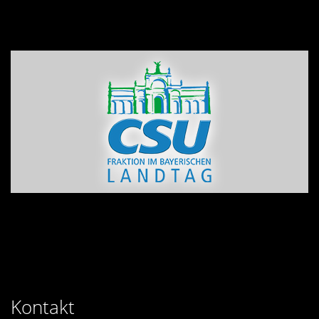
Kontakt