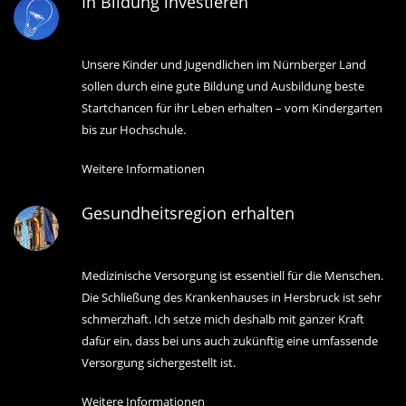
In Bildung investieren
Unsere Kinder und Jugendlichen im Nürnberger Land
sollen durch eine gute Bildung und Ausbildung beste
Startchancen für ihr Leben erhalten – vom Kindergarten
bis zur Hochschule.
Weitere Informationen
Gesundheitsregion erhalten
Medizinische Versorgung ist essentiell für die Menschen.
Die Schließung des Krankenhauses in Hersbruck ist sehr
schmerzhaft. Ich setze mich deshalb mit ganzer Kraft
dafür ein, dass bei uns auch zukünftig eine umfassende
Versorgung sichergestellt ist.
Weitere Informationen