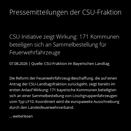
Herbst aus Schnaittach. ...
weiterlesen
Pressemitteilungen der CSU-Fraktion
CSU-Initiative zeigt Wirkung: 171 Kommunen
beteiligen sich an Sammelbestellung für
Feuerwehrfahrzeuge
07.08.2026 | Quelle:
CSU-Fraktion im Bayerischen Landtag
Die Reform der Feuerwehrfahrzeug-Beschaffung, die auf einen
Antrag der CSU-Landtagsfraktion zurückgeht, zeigt bereits im
ersten Anlauf Wirkung: 171 bayerische Kommunen beteiligten
sich an einer Sammelbestellung von Löschgruppenfahrzeugen
vom Typ LF10. Koordiniert wird die europaweite Ausschreibung
durch den Landesfeuerwehrverband.
...
weiterlesen