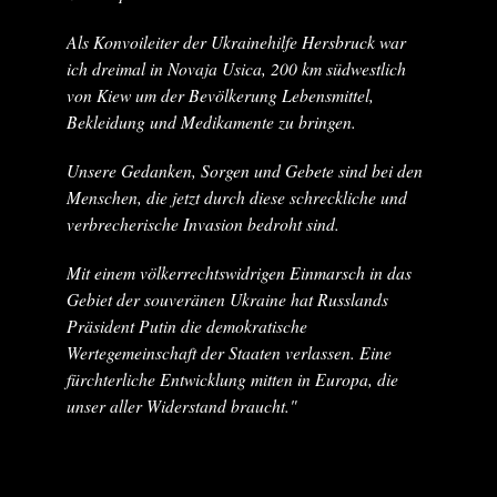
Als Konvoileiter der Ukrainehilfe Hersbruck war
ich dreimal in Novaja Usica, 200 km südwestlich
von Kiew um der Bevölkerung Lebensmittel,
Bekleidung und Medikamente zu bringen.
Unsere Gedanken, Sorgen und Gebete sind bei den
Menschen, die jetzt durch diese schreckliche und
verbrecherische Invasion bedroht sind.
Mit einem völkerrechtswidrigen Einmarsch in das
Gebiet der souveränen Ukraine hat Russlands
Präsident Putin die demokratische
Wertegemeinschaft der Staaten verlassen. Eine
fürchterliche Entwicklung mitten in Europa, die
unser aller Widerstand braucht."