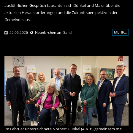
ausführlichen Gespräch tauschten sich Dünkel und Maier über die
aktuellen Herausforderungen und die Zukunftsperspektiven der
Gemeinde aus.
MEHR...
22.06.2026
Neunkirchen am Sand
Im Februar unterzeichnete Norbert Dünkel (4. v. r.) gemeinsam mit