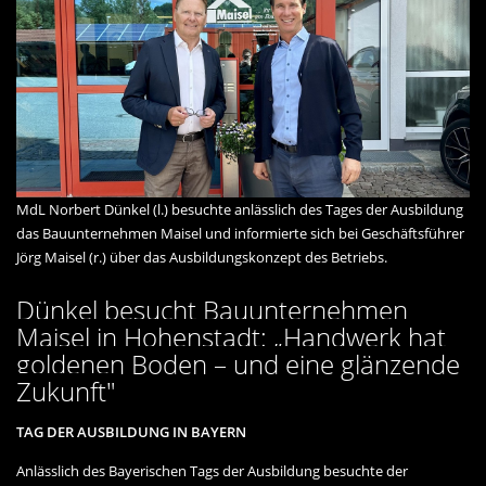
MdL Norbert Dünkel (l.) besuchte anlässlich des Tages der Ausbildung
das Bauunternehmen Maisel und informierte sich bei Geschäftsführer
Jörg Maisel (r.) über das Ausbildungskonzept des Betriebs.
Dünkel besucht Bauunternehmen
Maisel in Hohenstadt: „Handwerk hat
goldenen Boden – und eine glänzende
Zukunft"
TAG DER AUSBILDUNG IN BAYERN
Anlässlich des Bayerischen Tags der Ausbildung besuchte der