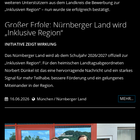
weiteren Unterstützern aus dem Landkreis die Bewerbung zur
Inklusiven Region“ – nun wurde sie erfolgreich bestätigt.
Großer Erfolg: Nürnberger Land wird
Inklusive Region“
INITIATIVE ZEIGT WIRKUNG
Das Nürnberger Land wird ab dem Schuljahr 2026/2027 offiziell zur
Inklusiven Region“. Für den heimischen Landtagsabgeordneten
Norbert Dünkel ist das eine hervorragende Nachricht und ein starkes
Signal für mehr Teilhabe, bessere Förderung und ein gelungenes
Miteinander in der Region.
MEHR...
16.06.2026
München / Nürnberger Land