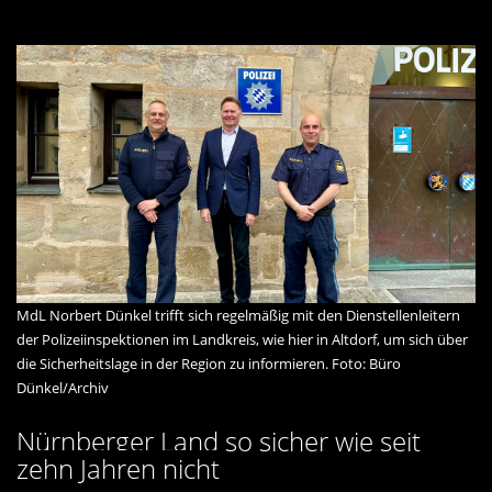
MdL Norbert Dünkel trifft sich regelmäßig mit den Dienstellenleitern
der Polizeiinspektionen im Landkreis, wie hier in Altdorf, um sich über
die Sicherheitslage in der Region zu informieren. Foto: Büro
Dünkel/Archiv
Nürnberger Land so sicher wie seit
zehn Jahren nicht