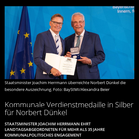
Staatsminister Joachim Herrmann überreichte Norbert Dünkel die
besondere Auszeichnung. Foto: BayStMI/Alexandra Beier
Kommunale Verdienstmedaille in Silber
für Norbert Dünkel
STAATSMINISTER JOACHIM HERRMANN EHRT
LANDTAGSABGEORDNETEN FÜR MEHR ALS 35 JAHRE
KOMMUNALPOLITISCHES ENGAGEMENT