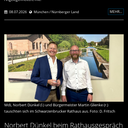
MEHR...
08.07.2026
München / Nürnberger Land
MdL Norbert Dünkel (l.) und Bürgermeister Martin Glienke (r.)
tauschten sich im Schwarzenbrucker Rathaus aus. Foto: D. Fritsch
Norbert Dünkel beim Rathausgespräch