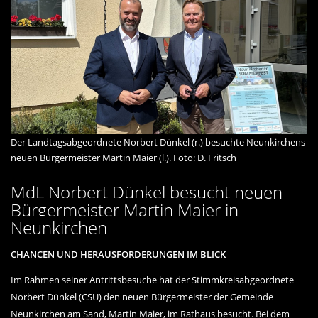
Der Landtagsabgeordnete Norbert Dünkel (r.) besuchte Neunkirchens
neuen Bürgermeister Martin Maier (l.). Foto: D. Fritsch
MdL Norbert Dünkel besucht neuen
Bürgermeister Martin Maier in
Neunkirchen
CHANCEN UND HERAUSFORDERUNGEN IM BLICK
Im Rahmen seiner Antrittsbesuche hat der Stimmkreisabgeordnete
Norbert Dünkel (CSU) den neuen Bürgermeister der Gemeinde
Neunkirchen am Sand, Martin Maier, im Rathaus besucht. Bei dem