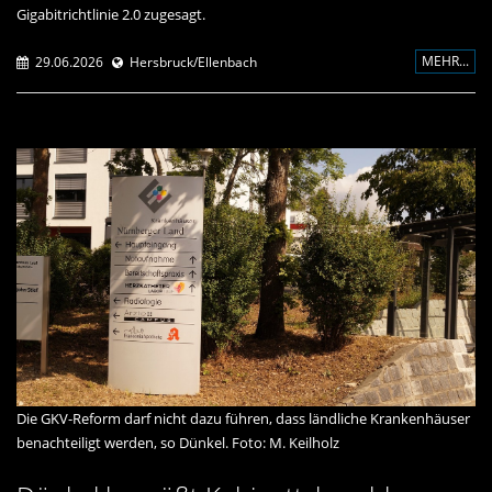
Gigabitrichtlinie 2.0 zugesagt.
MEHR...
29.06.2026
Hersbruck/Ellenbach
Die GKV-Reform darf nicht dazu führen, dass ländliche Krankenhäuser
benachteiligt werden, so Dünkel. Foto: M. Keilholz