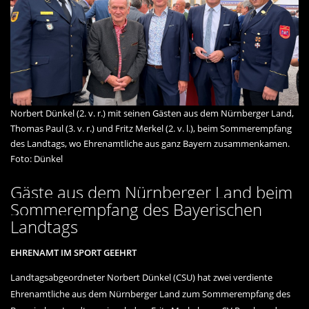
Norbert Dünkel (2. v. r.) mit seinen Gästen aus dem Nürnberger Land,
Thomas Paul (3. v. r.) und Fritz Merkel (2. v. l.), beim Sommerempfang
des Landtags, wo Ehrenamtliche aus ganz Bayern zusammenkamen.
Foto: Dünkel
Gäste aus dem Nürnberger Land beim
Sommerempfang des Bayerischen
Landtags
EHRENAMT IM SPORT GEEHRT
Landtagsabgeordneter Norbert Dünkel (CSU) hat zwei verdiente
Ehrenamtliche aus dem Nürnberger Land zum Sommerempfang des