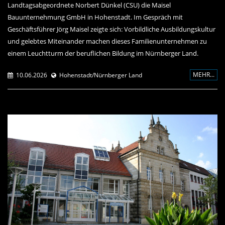
Landtagsabgeordnete Norbert Dünkel (CSU) die Maisel
Bauunternehmung GmbH in Hohenstadt. Im Gespräch mit
Geschäftsführer Jörg Maisel zeigte sich: Vorbildliche Ausbildungskultur
und gelebtes Miteinander machen dieses Familienunternehmen zu
einem Leuchtturm der beruflichen Bildung im Nürnberger Land.
MEHR...
10.06.2026
Hohenstadt/Nürnberger Land