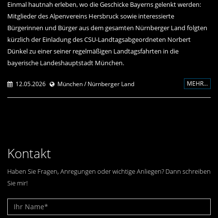
Einmal hautnah erleben, wo die Geschicke Bayerns gelenkt werden:
Mitglieder des Alpenvereins Hersbruck sowie interessierte
Bürgerinnen und Bürger aus dem gesamten Nürnberger Land folgten
kürzlich der Einladung des CSU-Landtagsabgeordneten Norbert
Dünkel zu einer seiner regelmäßigen Landtagsfahrten in die
bayerische Landeshauptstadt München.
MEHR...
12.05.2026
München / Nürnberger Land
Kontakt
Haben Sie Fragen, Anregungen oder wichtige Anliegen? Dann schreiben
Sie mir!