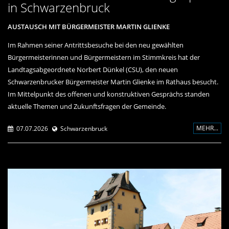
in Schwarzenbruck
AUSTAUSCH MIT BÜRGERMEISTER MARTIN GLIENKE
Im Rahmen seiner Antrittsbesuche bei den neu gewählten
Bürgermeisterinnen und Bürgermeistern im Stimmkreis hat der
Landtagsabgeordnete Norbert Dünkel (CSU), den neuen
Schwarzenbrucker Bürgermeister Martin Glienke im Rathaus besucht.
Im Mittelpunkt des offenen und konstruktiven Gesprächs standen
aktuelle Themen und Zukunftsfragen der Gemeinde.
MEHR...
07.07.2026
Schwarzenbruck