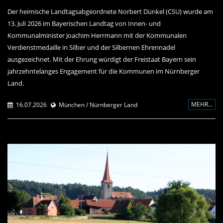
Der heimische Landtagsabgeordnete Norbert Dünkel (CSU) wurde am
13. Juli 2026 im Bayerischen Landtag von Innen- und
Kommunalminister Joachim Herrmann mit der Kommunalen
Verdienstmedaille in Silber und der Silbernen Ehrennadel
ausgezeichnet. Mit der Ehrung würdigt der Freistaat Bayern sein
jahrzehntelanges Engagement für die Kommunen im Nürnberger
Land.
MEHR...
16.07.2026
München / Nürnberger Land