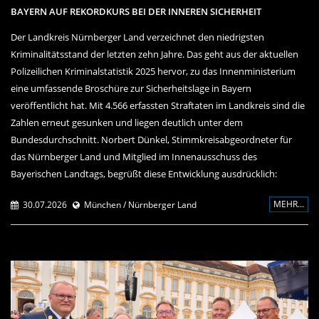
BAYERN AUF REKORDKURS BEI DER INNEREN SICHERHEIT
Der Landkreis Nürnberger Land verzeichnet den niedrigsten
Kriminalitätsstand der letzten zehn Jahre. Das geht aus der aktuellen
Polizeilichen Kriminalstatistik 2025 hervor, zu das Innenministerium
eine umfassende Broschüre zur Sicherheitslage in Bayern
veröffentlicht hat. Mit 4.566 erfassten Straftaten im Landkreis sind die
Zahlen erneut gesunken und liegen deutlich unter dem
Bundesdurchschnitt. Norbert Dünkel, Stimmkreisabgeordneter für
das Nürnberger Land und Mitglied im Innenausschuss des
Bayerischen Landtags, begrüßt diese Entwicklung ausdrücklich:
MEHR...
30.07.2026
München / Nürnberger Land