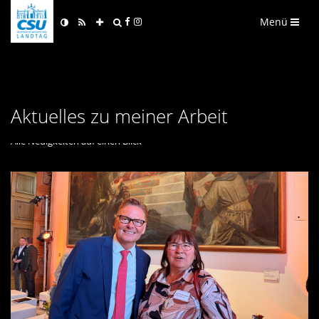
Menü
Aktuelles zu meiner Arbeit
Alle Neuigkeiten auf einen Blick