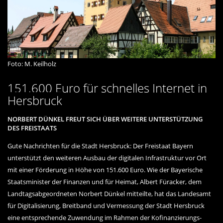
Foto: M. Keilholz
151.600 Euro für schnelles Internet in
Hersbruck
NORBERT DÜNKEL FREUT SICH ÜBER WEITERE UNTERSTÜTZUNG
DES FREISTAATS
Gute Nachrichten für die Stadt Hersbruck: Der Freistaat Bayern
unterstützt den weiteren Ausbau der digitalen Infrastruktur vor Ort
mit einer Förderung in Höhe von 151.600 Euro. Wie der Bayerische
Staatsminister der Finanzen und für Heimat, Albert Füracker, dem
Landtagsabgeordneten Norbert Dünkel mitteilte, hat das Landesamt
für Digitalisierung, Breitband und Vermessung der Stadt Hersbruck
eine entsprechende Zuwendung im Rahmen der Kofinanzierungs-