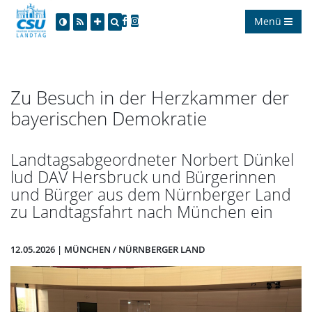
Menü
Zu Besuch in der Herzkammer der
bayerischen Demokratie
Landtagsabgeordneter Norbert Dünkel
lud DAV Hersbruck und Bürgerinnen
und Bürger aus dem Nürnberger Land
zu Landtagsfahrt nach München ein
12.05.2026 | MÜNCHEN / NÜRNBERGER LAND