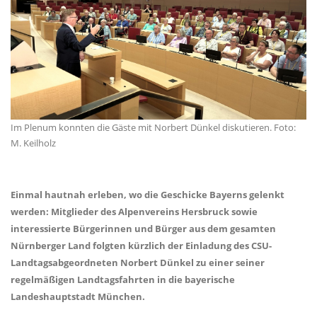
Im Plenum konnten die Gäste mit Norbert Dünkel diskutieren. Foto:
M. Keilholz
Einmal hautnah erleben, wo die Geschicke Bayerns gelenkt
werden: Mitglieder des Alpenvereins Hersbruck sowie
interessierte Bürgerinnen und Bürger aus dem gesamten
Nürnberger Land folgten kürzlich der Einladung des CSU-
Landtagsabgeordneten Norbert Dünkel zu einer seiner
regelmäßigen Landtagsfahrten in die bayerische
Landeshauptstadt München.