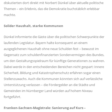
diskutierten dort direkt mit Norbert Dünkel über aktuelle politische
Themen – ein Erlebnis, das die Demokratie buchstäblich erlebbar
machte.
Solider Haushalt, starke Kommunen
Dünkel informierte die Gäste über die politischen Schwerpunkte der
laufenden Legislatur. Bayern halte konsequent an einem
ausgeglichenen Haushalt ohne neue Schulden fest – bewusst im
Gegensatz zum schuldenfinanzierten Sondervermögen des Bundes,
um den Gestaltungsspielraum für künftige Generationen zu wahren.
Dabei werde in den entscheidenden Bereichen nicht gespart: Innere
Sicherheit, Bildung und Katastrophenschutz erfahren sogar einen
Stellenzuwachs. Auch die Kommunen könnten sich auf verlässliche
Unterstützung verlassen – die Fördergelder an die Städte und
Gemeinden im Nürnberger Land würden auf hohem Niveau
fortgeführt.
Franken-Sachsen-Magistrale: Sanierung auf Kurs –