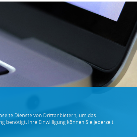
seite Dienste von Drittanbietern, um das
benötigt. Ihre Einwilligung können Sie jederzeit