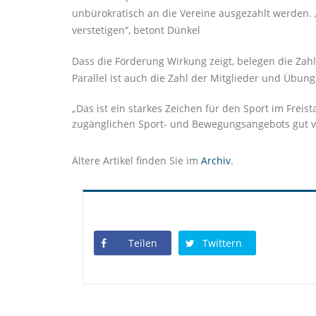
unbürokratisch an die Vereine ausgezahlt werden. „
verstetigen“, betont Dünkel
Dass die Förderung Wirkung zeigt, belegen die Zahl
Parallel ist auch die Zahl der Mitglieder und Übung
Das ist ein starkes Zeichen für den Sport im Freist
zugänglichen Sport- und Bewegungsangebots gut 
Ältere Artikel finden Sie im
Archiv
.
Teilen
Twittern