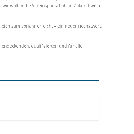
d wir wollen die Vereinspauschale in Zukunft weiter
leich zum Vorjahr erreicht – ein neuer Höchstwert.
chendeckenden, qualifizierten und für alle