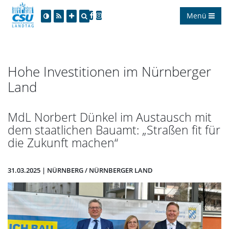
Menü
Hohe Investitionen im Nürnberger
Land
MdL Norbert Dünkel im Austausch mit
dem staatlichen Bauamt: „Straßen fit für
die Zukunft machen“
31.03.2025 | NÜRNBERG / NÜRNBERGER LAND