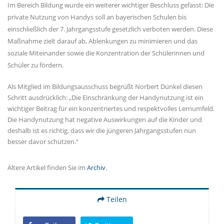
Im Bereich Bildung wurde ein weiterer wichtiger Beschluss gefasst: Die
private Nutzung von Handys soll an bayerischen Schulen bis
einschließlich der 7. Jahrgangsstufe gesetzlich verboten werden. Diese
Maßnahme zielt darauf ab, Ablenkungen zu minimieren und das
soziale Miteinander sowie die Konzentration der Schülerinnen und
Schüler zu fördern.
Als Mitglied im Bildungsausschuss begrüßt Norbert Dünkel diesen
Schritt ausdrücklich: „Die Einschränkung der Handynutzung ist ein
wichtiger Beitrag für ein konzentriertes und respektvolles Lernumfeld.
Die Handynutzung hat negative Auswirkungen auf die Kinder und
deshalb ist es richtig, dass wir die jüngeren Jahrgangsstufen nun
besser davor schützen.“
Ältere Artikel finden Sie im
Archiv
.
Teilen