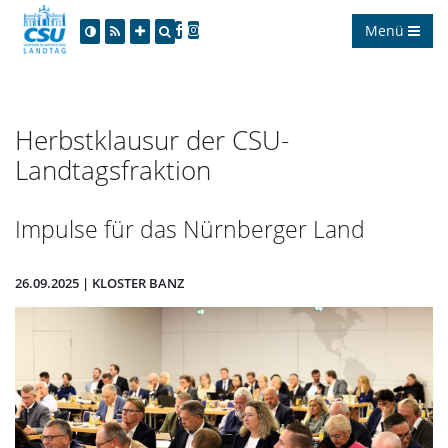
Menü
Herbstklausur der CSU-
Landtagsfraktion
Impulse für das Nürnberger Land
26.09.2025 | KLOSTER BANZ