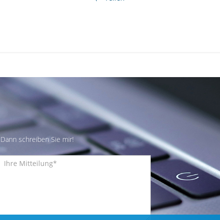
Dann schreiben Sie mir!