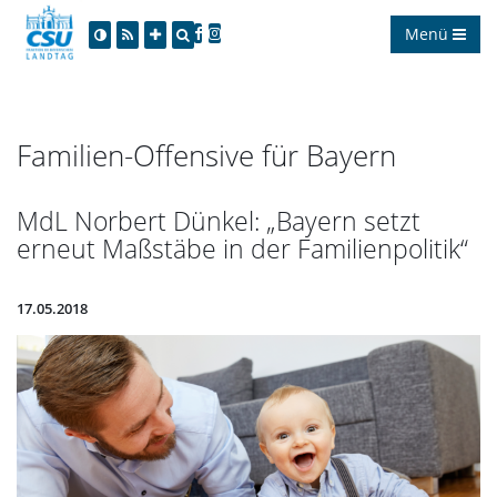
Menü
Familien-Offensive für Bayern
MdL Norbert Dünkel: „Bayern setzt
erneut Maßstäbe in der Familienpolitik“
17.05.2018