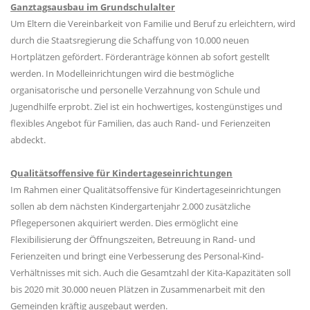
Ganztagsausbau im Grundschulalter
Um Eltern die Vereinbarkeit von Familie und Beruf zu erleichtern, wird
durch die Staatsregierung die Schaffung von 10.000 neuen
Hortplätzen gefördert. Förderanträge können ab sofort gestellt
werden. In Modelleinrichtungen wird die bestmögliche
organisatorische und personelle Verzahnung von Schule und
Jugendhilfe erprobt. Ziel ist ein hochwertiges, kostengünstiges und
flexibles Angebot für Familien, das auch Rand- und Ferienzeiten
abdeckt.
Qualitätsoffensive für Kindertageseinrichtungen
Im Rahmen einer Qualitätsoffensive für Kindertageseinrichtungen
sollen ab dem nächsten Kindergartenjahr 2.000 zusätzliche
Pflegepersonen akquiriert werden. Dies ermöglicht eine
Flexibilisierung der Öffnungszeiten, Betreuung in Rand- und
Ferienzeiten und bringt eine Verbesserung des Personal-Kind-
Verhältnisses mit sich. Auch die Gesamtzahl der Kita-Kapazitäten soll
bis 2020 mit 30.000 neuen Plätzen in Zusammenarbeit mit den
Gemeinden kräftig ausgebaut werden.