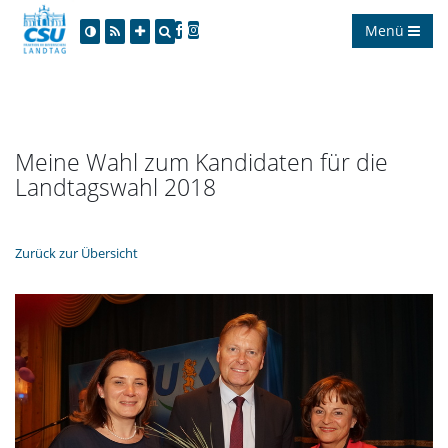
Menü
Meine Wahl zum Kandidaten für die
Landtagswahl 2018
Zurück zur Übersicht