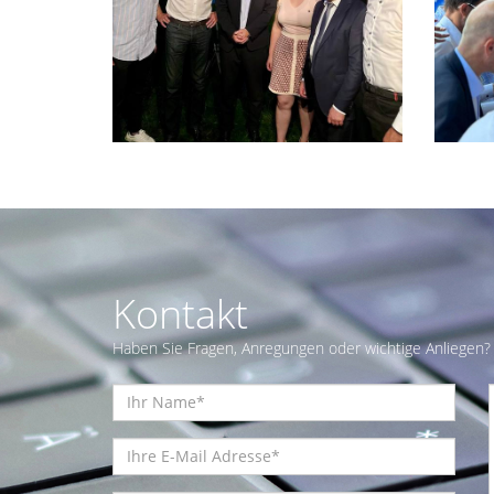
Kontakt
Haben Sie Fragen, Anregungen oder wichtige Anliegen? 