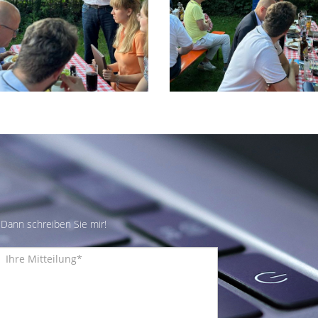
Dann schreiben Sie mir!