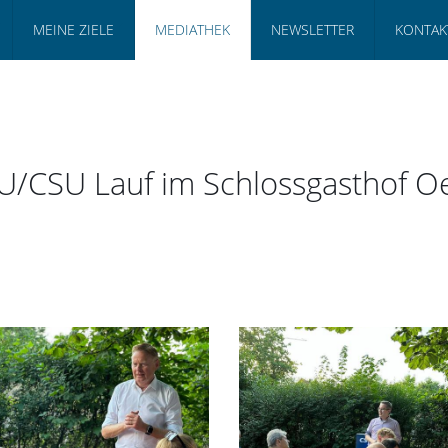
MEINE ZIELE
MEDIATHEK
NEWSLETTER
KONTAK
JU/CSU Lauf im Schlossgasthof O