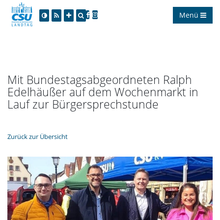
Menü
Mit Bundestagsabgeordneten Ralph
Edelhäußer auf dem Wochenmarkt in
Lauf zur Bürgersprechstunde
Zurück zur Übersicht