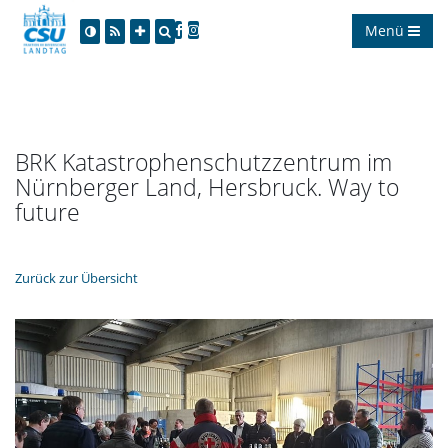
Menü
BRK Katastrophenschutzzentrum im
Nürnberger Land, Hersbruck. Way to
future
Zurück zur Übersicht