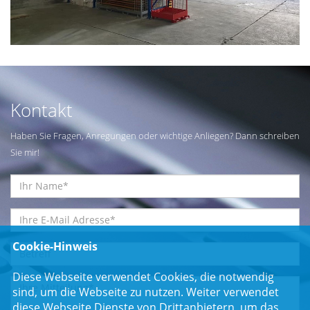
Kontakt
Haben Sie Fragen, Anregungen oder wichtige Anliegen? Dann schreiben
Sie mir!
Cookie-Hinweis
Diese Webseite verwendet Cookies, die notwendig
sind, um die Webseite zu nutzen. Weiter verwendet
diese Webseite Dienste von Drittanbietern, um das