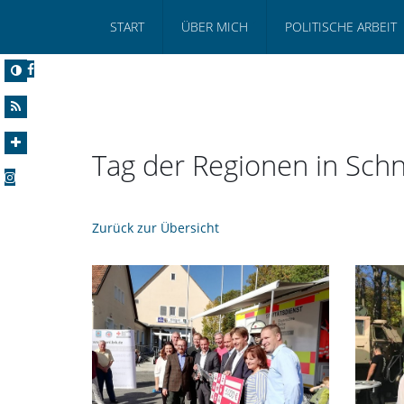
START
ÜBER MICH
POLITISCHE ARBEIT
Tag der Regionen in Schn
Zurück zur Übersicht