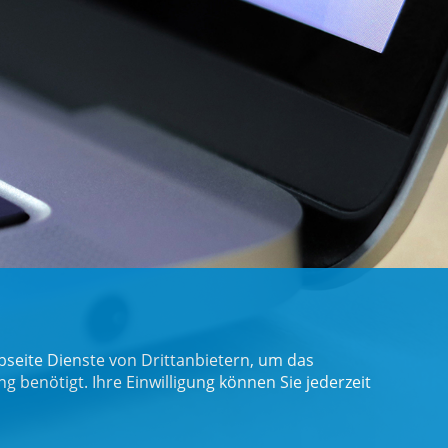
seite Dienste von Drittanbietern, um das
benötigt. Ihre Einwilligung können Sie jederzeit