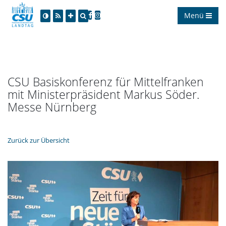
Menü
CSU Basiskonferenz für Mittelfranken
mit Ministerpräsident Markus Söder.
Messe Nürnberg
Zurück zur Übersicht