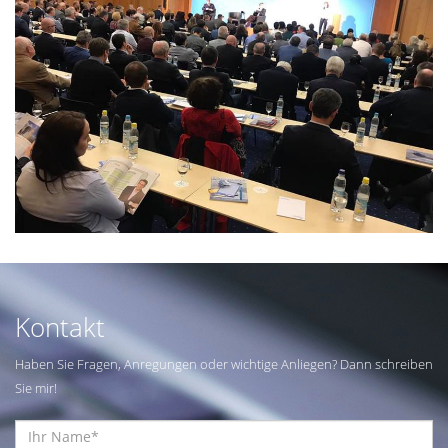
Kontakt
Haben Sie Fragen, Anregungen oder wichtige Anliegen? Dann schreiben
Sie mir!