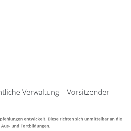
liche Verwaltung – Vorsitzender
hlungen entwickelt. Diese richten sich unmittelbar an die
 Aus- und Fortbildungen.