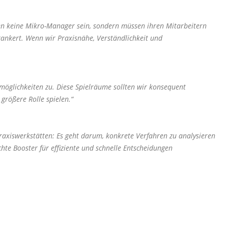
n keine Mikro-Manager sein, sondern müssen ihren Mitarbeitern
ankert. Wenn wir Praxisnähe, Verständlichkeit und
möglichkeiten zu. Diese Spielräume sollten wir konsequent
größere Rolle spielen.“
axiswerkstätten: Es geht darum, konkrete Verfahren zu analysieren
te Booster für effiziente und schnelle Entscheidungen