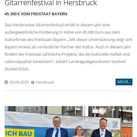
Gitarrenfestival in Hersbruck
45.300 € VOM FREISTAAT BAYERN
Das Hersbrucker Gitarrenfestival erhält in diesem Jahr eine
außergewöhnliche Förderung in Höhe von 45.300 Euro aus dem
Kulturfonds des Freistaats Bayern. „Mit dieser Unterstützung zeigt sich
Bayern erneut als verlässlicher Partner der Kultur. Auch in diesem Jahr
fördert der Freistaat zahlreiche Projekte, die die kulturelle Vielfalt und
Lebensqualität bereichern“, erklärt Landtagsabgeordneter Norbert
Dünkel (CSU).
MEHR...
02.04.2025
Hersbruck