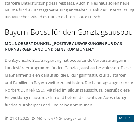
stärkere Unterstützung des Freistaats. Auch in Neuhaus sollen neue
Räume für die Ganztagsbetreuung entstehen. Dank der Unterstützung
aus München wird dies nun erleichtert. Foto: Fritsch
Bayern-Boost für den Ganztagsausbau
MDL NORBERT DÜNKEL: „POSITIVE AUSWIRKUNGEN FÜR DAS
NÜRNBERGER LAND UND SEINE KOMMUNEN.“
Die Bayerische Staatsregierung hat bedeutende Verbesserungen im
Landesförderprogramm für den Ganztagsausbau beschlossen. Diese
Maßnahmen zielen darauf ab, die Bildungsinfrastruktur zu stärken
und Familien in Bayern weiter zu entlasten. Der Landtagsabgeordnete
Norbert Dünkel (CSU), Mitglied im Bildungsausschuss, begrüßt diese
Entwicklungen ausdrücklich und betont die positiven Auswirkungen
für das Nürnberger Land und seine Kommunen.
MEHR...
21.01.2025
München / Nürnberger Land