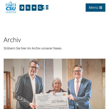
Menü
Archiv
Stöbern Sie hier im Archiv unserer News.