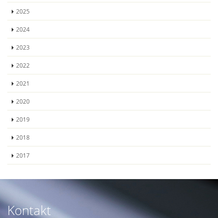
2025
2024
2023
2022
2021
2020
2019
2018
2017
Kontakt