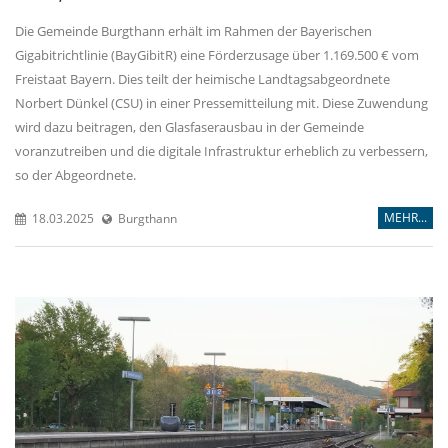
Die Gemeinde Burgthann erhält im Rahmen der Bayerischen
Gigabitrichtlinie (BayGibitR) eine Förderzusage über 1.169.500 € vom
Freistaat Bayern. Dies teilt der heimische Landtagsabgeordnete
Norbert Dünkel (CSU) in einer Pressemitteilung mit. Diese Zuwendung
wird dazu beitragen, den Glasfaserausbau in der Gemeinde
voranzutreiben und die digitale Infrastruktur erheblich zu verbessern,
so der Abgeordnete.
MEHR...
18.03.2025
Burgthann