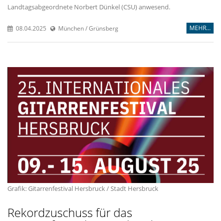
Landtagsabgeordnete Norbert Dünkel (CSU) anwesend.
MEHR...
08.04.2025
München / Grünsberg
Grafik: Gitarrenfestival Hersbruck / Stadt Hersbruck
Rekordzuschuss für das