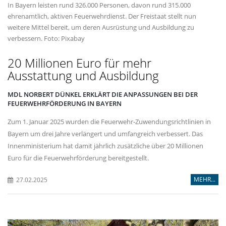
In Bayern leisten rund 326.000 Personen, davon rund 315.000
ehrenamtlich, aktiven Feuerwehrdienst. Der Freistaat stellt nun
weitere Mittel bereit, um deren Ausrüstung und Ausbildung zu
verbessern. Foto: Pixabay
20 Millionen Euro für mehr
Ausstattung und Ausbildung
MDL NORBERT DÜNKEL ERKLÄRT DIE ANPASSUNGEN BEI DER
FEUERWEHRFÖRDERUNG IN BAYERN
Zum 1. Januar 2025 wurden die Feuerwehr-Zuwendungsrichtlinien in
Bayern um drei Jahre verlängert und umfangreich verbessert. Das
Innenministerium hat damit jährlich zusätzliche über 20 Millionen
Euro für die Feuerwehrförderung bereitgestellt.
MEHR...
27.02.2025