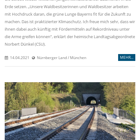
Erde setzen. „Unsere Waldbesitzerinnen und Waldbesitzer arbeiten
mit Hochdruck daran, die grüne Lunge Bayerns fit für die Zukunft zu
machen. Das ist praktizierter Klimaschutz. Ich freue mich sehr, dass wir
ihnen dabei auch künftig mit Fördermitteln auf Rekordniveau unter
die Arme greifen können“, erklärt der heimische Landtagsabgeordnete
Norbert Dünkel (CSU).
MEHR...
14.04.2021
Nürnberger Land / München