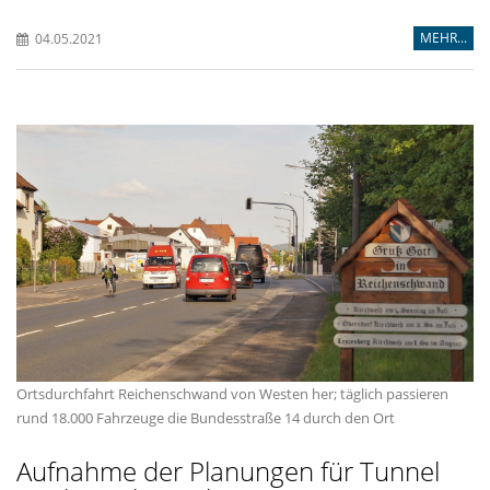
MEHR...
04.05.2021
Ortsdurchfahrt Reichenschwand von Westen her; täglich passieren
rund 18.000 Fahrzeuge die Bundesstraße 14 durch den Ort
Aufnahme der Planungen für Tunnel