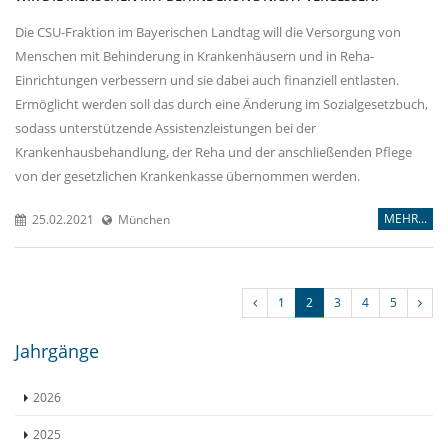
Die CSU-Fraktion im Bayerischen Landtag will die Versorgung von
Menschen mit Behinderung in Krankenhäusern und in Reha-
Einrichtungen verbessern und sie dabei auch finanziell entlasten.
Ermöglicht werden soll das durch eine Änderung im Sozialgesetzbuch,
sodass unterstützende Assistenzleistungen bei der
Krankenhausbehandlung, der Reha und der anschließenden Pflege
von der gesetzlichen Krankenkasse übernommen werden.
MEHR...
25.02.2021
München
1
2
3
4
5
Jahrgänge
2026
2025