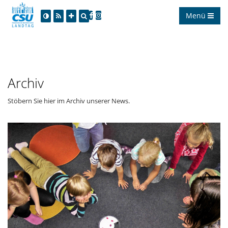
Menü
Archiv
Stöbern Sie hier im Archiv unserer News.