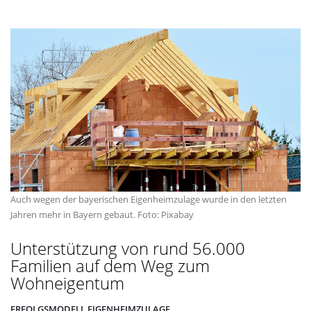
Auch wegen der bayerischen Eigenheimzulage wurde in den letzten
Jahren mehr in Bayern gebaut. Foto: Pixabay
Unterstützung von rund 56.000
Familien auf dem Weg zum
Wohneigentum
ERFOLGSMODELL EIGENHEIMZULAGE