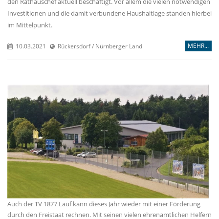
den Rathauschef aktuell beschäftigt. Vor allem die vielen notwendigen
Investitionen und die damit verbundene Haushaltlage standen hierbei
im Mittelpunkt.
MEHR...
10.03.2021
Rückersdorf / Nürnberger Land
Auch der TV 1877 Lauf kann dieses Jahr wieder mit einer Förderung
durch den Freistaat rechnen. Mit seinen vielen ehrenamtlichen Helfern